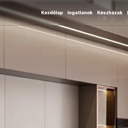
Kezdőlap
Ingatlanok
Készházak