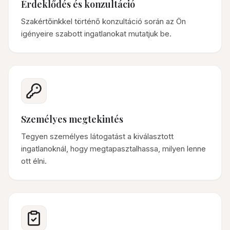
Érdeklődés és konzultáció
Szakértőinkkel történő konzultáció során az Ön
igényeire szabott ingatlanokat mutatjuk be.
Személyes megtekintés
Tegyen személyes látogatást a kiválasztott
ingatlanoknál, hogy megtapasztalhassa, milyen lenne
ott élni.