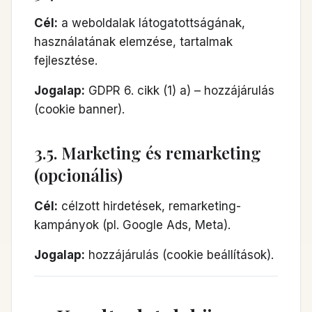
Cél:
a weboldalak látogatottságának,
használatának elemzése, tartalmak
fejlesztése.
Jogalap:
GDPR 6. cikk (1) a) – hozzájárulás
(cookie banner).
3.5. Marketing és remarketing
(opcionális)
Cél:
célzott hirdetések, remarketing-
kampányok (pl. Google Ads, Meta).
Jogalap:
hozzájárulás (cookie beállítások).