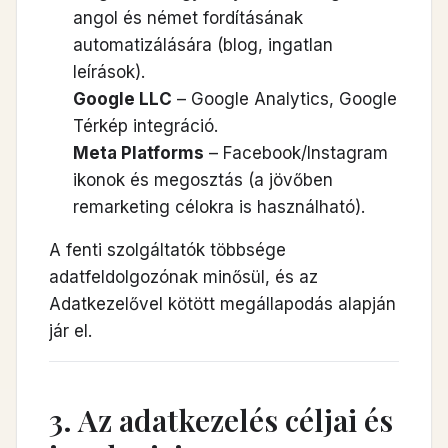
angol és német fordításának
automatizálására (blog, ingatlan
leírások).
Google LLC
– Google Analytics, Google
Térkép integráció.
Meta Platforms
– Facebook/Instagram
ikonok és megosztás (a jövőben
remarketing célokra is használható).
A fenti szolgáltatók többsége
adatfeldolgozónak minősül, és az
Adatkezelővel kötött megállapodás alapján
jár el.
3. Az adatkezelés céljai és