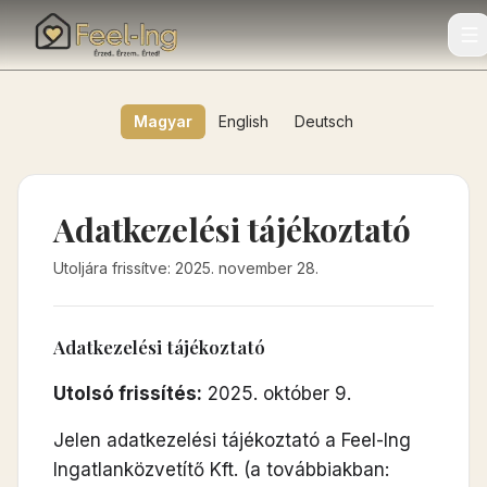
Magyar
English
Deutsch
Adatkezelési tájékoztató
Utoljára frissítve
:
2025. november 28.
Adatkezelési tájékoztató
Utolsó frissítés:
2025. október 9.
Jelen adatkezelési tájékoztató a Feel-Ing
Ingatlanközvetítő Kft. (a továbbiakban: