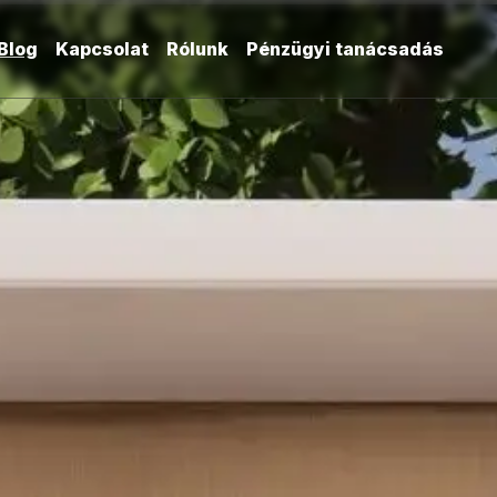
Blog
Kapcsolat
Rólunk
Pénzügyi tanácsadás