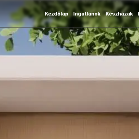
Kezdőlap
Ingatlanok
Készházak