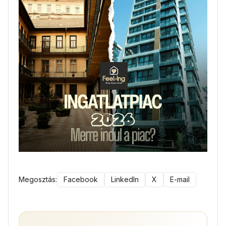
Megosztás:
Facebook
LinkedIn
X
E-mail