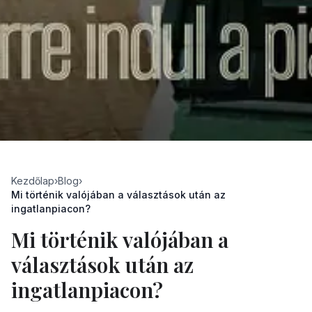
Kezdőlap
›
Blog
›
Mi történik valójában a választások után az
ingatlanpiacon?
Mi történik valójában a
választások után az
ingatlanpiacon?