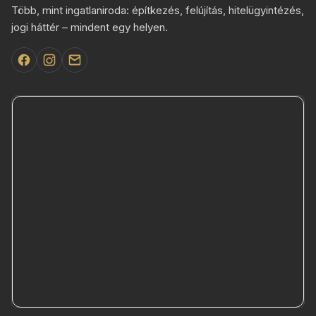
Több, mint ingatlaniroda: építkezés, felújítás, hitelügyintézés,
jogi háttér – mindent egy helyen.