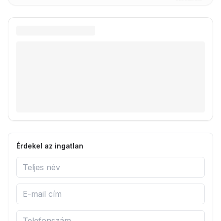
Érdekel az ingatlan