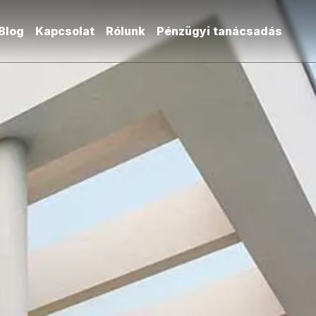
Blog
Kapcsolat
Rólunk
Pénzügyi tanácsadás