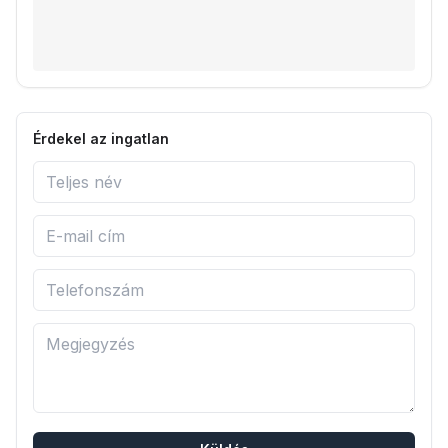
Érdekel az ingatlan