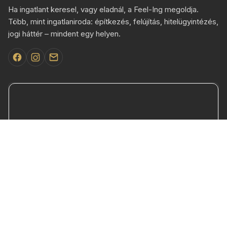
Ha ingatlant keresel, vagy eladnál, a Feel-Ing megoldja.
Több, mint ingatlaniroda: építkezés, felújítás, hitelügyintézés,
jogi háttér – mindent egy helyen.