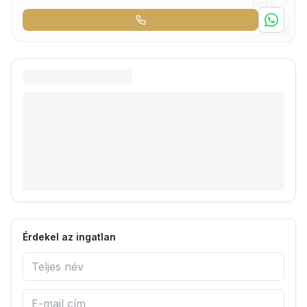
Érdekel az ingatlan