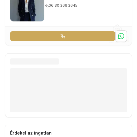
06 30 266 2645
Érdekel az ingatlan