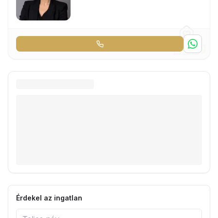
Érdekel az ingatlan